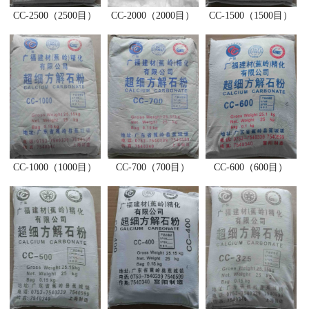
CC-2500（2500目）
CC-2000（2000目）
CC-1500（1500目）
CC-1000（1000目）
CC-700（700目）
CC-600（600目）