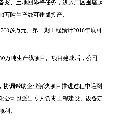
目备案、土地回添等任务，进入厂区围墙起
10万吨生产线可建成投产。
00多万元。第一期工程预计2016年底可
30万吨生产线项目。项目建成后，公司
，协调帮助企业解决项目推进过程中遇到
化公司也派出专人负责工程建设、设备定
顺利。