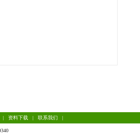
|
资料下载
|
联系我们
|
340