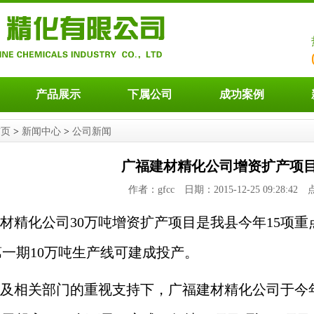
产品展示
下属公司
成功案例
首页
>
新闻中心
>
公司新闻
广福建材精化公司增资扩产项
作者：gfcc 日期：2015-12-25 09:28:4
材精化公司30万吨增资扩产项目是我县今年15项
一期10万吨生产线可建成投产。
及相关部门的重视支持下，广福建材精化公司于今年