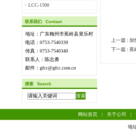
LCC-1500
联系我们 Contact
地址：广东梅州市蕉岭县叟乐村
上一篇 :
电话：0753-7540339
下一篇 : 
传真：0753-7540340
联系人：陈志勇
邮件：gfcc@gfcc.com.cn
搜索 Search
网站首页
|
关于公司
|
地址