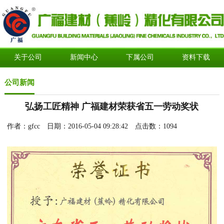
关于公司
新闻中心
下属公司
资料下载
公司新闻
弘扬工匠精神 广福建材荣获省五一劳动奖状
作者：gfcc 日期：2016-05-04 09:28:42 点击数：
1094