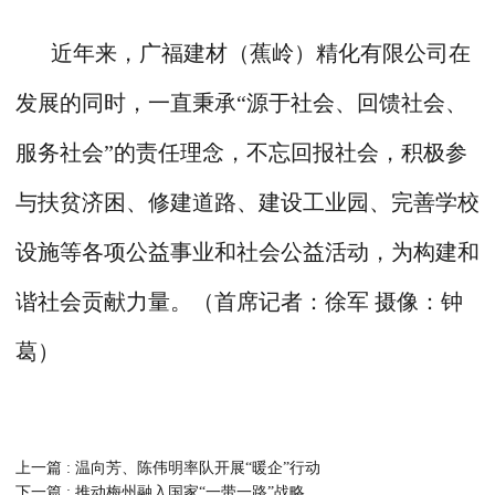
近年来，广福建材（蕉岭）精化有限公司在
发展的同时，一直秉承“源于社会、回馈社会、
服务社会”的责任理念，不忘回报社会，积极参
与扶贫济困、修建道路、建设工业园、完善学校
设施等各项公益事业和社会公益活动，为构建和
谐社会贡献力量。（首席记者：徐军 摄像：钟
葛）
上一篇 : 温向芳、陈伟明率队开展“暖企”行动
下一篇 : 推动梅州融入国家“一带一路”战略