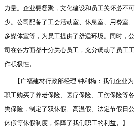
力量。企业要凝聚，文化建设和员工关怀必不可
少。公司配备了工会活动室、休息室、用餐室、
多媒体室等，为员工提供了舒适环境。同时，公
司在各方面都十分关心员工，充分调动了员工工
作积极性。
【广福建材行政部经理 钟利梅：我们企业为
职工购买了养老保险、医疗保险、工伤保险等各
类保险，制定了双休假、高温假、法定节假日公
休假等休假制度，保障了我们职工的利益。】