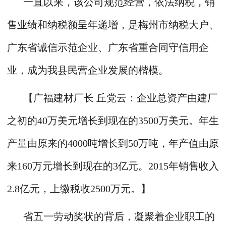
一直以来，该公司规范经营，依法纳税，销
售业绩和纳税额呈年递增，是梅州市纳税大户、
广东省诚信示范企业、广东省重合同守信用企
业，成为我县民营企业发展的楷模。
【广福建材厂长 丘党云：企业总资产由建厂
之初的40万美元增长到现在的3500万美元。年生
产量由原来的4000吨增长到50万吨，年产值由原
来160万元增长到现在的3亿元。2015年销售收入
2.8亿元，上缴税收2500万元。】
省五一劳动奖状的背后，凝聚着企业职工的