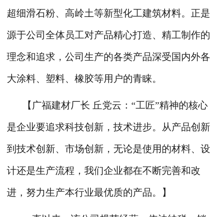
超细滑石粉、高岭土等新型化工建筑材料。正是
源于公司全体员工对产品精心打造、精工制作的
理念和追求，公司生产的各类产品深受国内外各
大涂料、塑料、橡胶等用户的青睐。
【广福建材厂长 丘党云：“工匠”精神的核心
是企业要追求科技创新，技术进步。从产品创新
到技术创新、市场创新，无论是使用的材料、设
计还是生产流程，我们企业都在不断完善和改
进，努力生产本行业最优质的产品。】