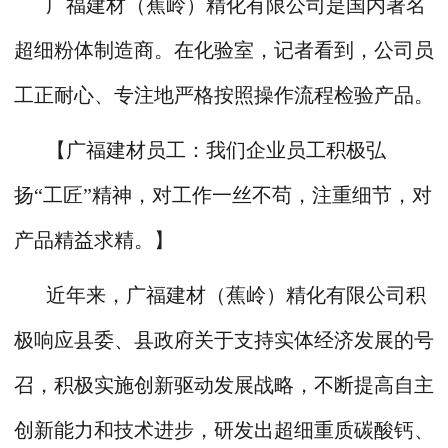
广福建材（蕉岭）精化有限公司是国内著名
超细粉体制造商。在化验室，记者看到，公司员
工正耐心、专注地严格按照操作流程检验产品。
【广福建材员工：我们企业员工积极弘
扬“工匠”精神，对工作一丝不苟，注重细节，对
产品精益求精。】
近年来，广福建材（蕉岭）精化有限公司积
极响应县委、县政府关于支持实体经济发展的号
召，积极实施创新驱动发展战略，不断提高自主
创新能力和技术进步，研发出超细重质碳酸钙、