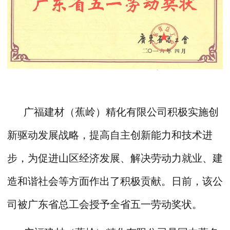
广福建材（蕉岭）精化有限公司积极实施创
新驱动发展战略，提高自主创新能力和技术进
步，为促进山区经济发展、解决劳动力就业、建
造和谐社会等方面作出了积极贡献。日前，该公
司被广东省总工会授予全省五一劳动奖状。