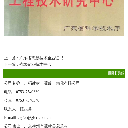
上一篇 : 广东省高新技术企业证书
下一篇 : 省级企业技术中心
回到顶部
公司名称：广福建材（蕉岭）精化有限公司
电话：0753-7540339
传真：0753-7540340
联系人：陈志勇
E-maill：gfcc@gfcc.com.cn
公司地址：广东梅州市蕉岭县叟乐村