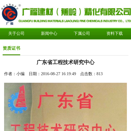
关于公司
新闻中心
下属公司
资料下载
资质证书
广东省工程技术研究中心
作者：小编 日期：2016-08-27 16:19:49 点击数：
813