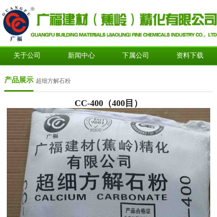
关于公司
新闻中心
下属公司
资料下载
产品展示
超细方解石粉
CC-400（400目）