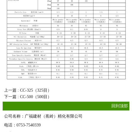
上一篇 : CC-325（325目）
下一篇 : CC-500（500目）
回到顶部
公司名称：广福建材（蕉岭）精化有限公司
电话：0753-7540339