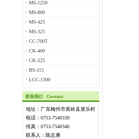
MS-1250
MS-800
MS-425
MS-325
CC-700T
CK-400
CK-225
BS-115
LCC-1500
联系我们 Contact
地址：广东梅州市蕉岭县叟乐村
电话：0753-7540339
传真：0753-7540340
联系人：陈志勇