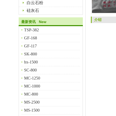
白云石粉
硅灰石
介绍
最新资讯 New
TSP-382
GF-168
GF-117
SK-800
hx-1500
SC-800
MC-1250
MC-1000
MC-800
MS-2500
MS-1500