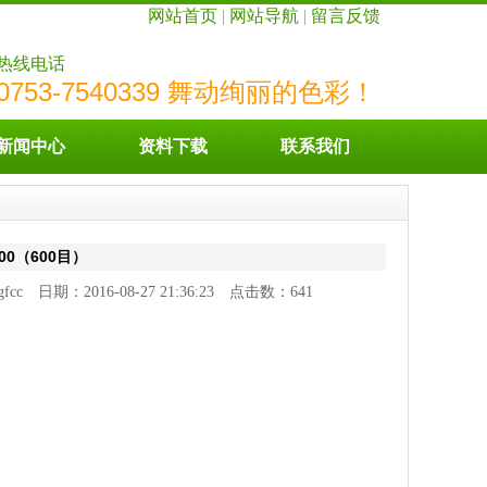
网站首页
|
网站导航
|
留言反馈
热线电话
0753-7540339 舞动绚丽的色彩！
新闻中心
资料下载
联系我们
600（600目）
cc 日期：2016-08-27 21:36:23 点击数：
641