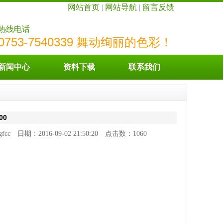
网站首页
|
网站导航
|
留言反馈
热线电话
0753-7540339 舞动绚丽的色彩！
新闻中心
资料下载
联系我们
00
cc 日期：2016-09-02 21:50:20 点击数：
1060