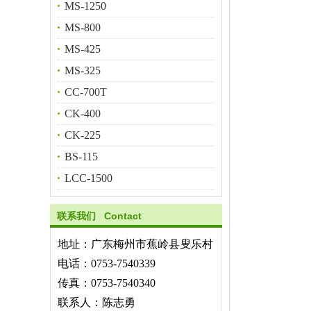
MS-1250
MS-800
MS-425
MS-325
CC-700T
CK-400
CK-225
BS-115
LCC-1500
联系我们 Contact
地址：广东梅州市蕉岭县叟乐村
电话：0753-7540339
传真：0753-7540340
联系人：陈志勇