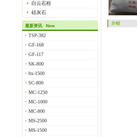
白云石粉
硅灰石
介绍
最新资讯 New
TSP-382
GF-168
GF-117
SK-800
hx-1500
SC-800
MC-1250
MC-1000
MC-800
MS-2500
MS-1500