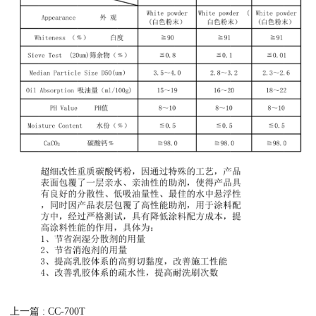
上一篇 : CC-700T