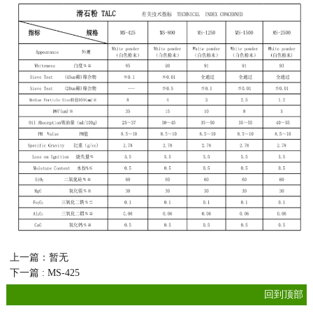
上一篇：暂无
下一篇 : MS-425
回到顶部