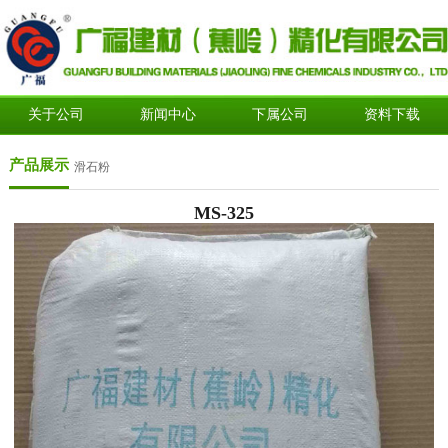
关于公司
新闻中心
下属公司
资料下载
产品展示
滑石粉
MS-325