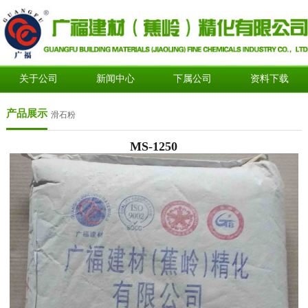
关于公司
新闻中心
下属公司
资料下载
产品展示
滑石粉
MS-1250