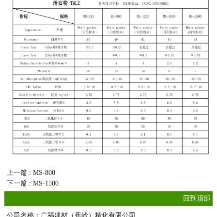
上一篇 : MS-800
下一篇 : MS-1500
回到顶部
公司名称：广福建材（蕉岭）精化有限公司