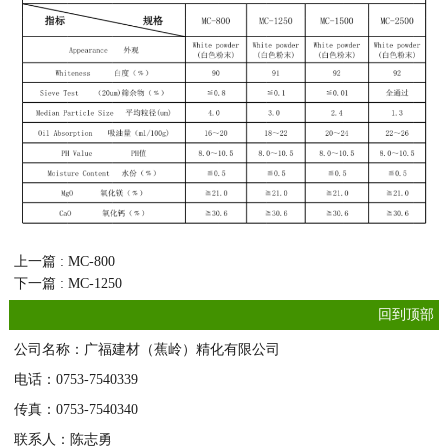
上一篇 : MC-800
下一篇 : MC-1250
回到顶部
公司名称：广福建材（蕉岭）精化有限公司
电话：0753-7540339
传真：0753-7540340
联系人：陈志勇