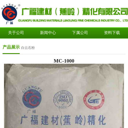
关于公司
新闻中心
下属公司
资料下载
产品展示
白云石粉
MC-1000