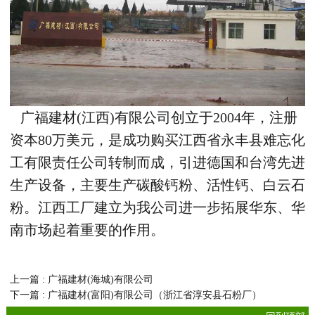
广福建材
(
江西
)
有限公司创立于
2004
年，注册
资本
80
万美元，是成功购买江西省永丰县难忘化
工有限责任公司转制而成，引进德国和台湾先进
生产设备，主要生产碳酸钙粉、活性钙、白云石
粉。江西工厂建立为我公司进一步拓展华东、华
南市场起着重要的作用。
上一篇 : 广福建材(海城)有限公司
下一篇 : 广福建材(富阳)有限公司（浙江省淳安县石粉厂）