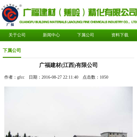
关于公司
新闻中心
下属公司
资料下载
下属公司
广福建材(江西)有限公司
作者：gfcc 日期：2016-08-27 22:11:40 点击数：
1050