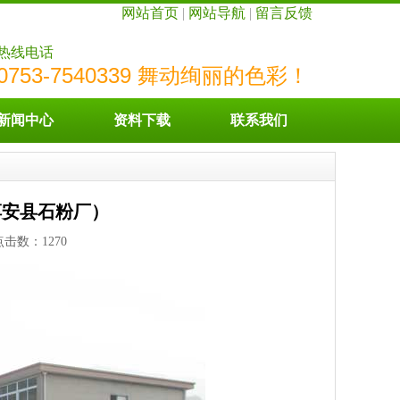
网站首页
|
网站导航
|
留言反馈
热线电话
0753-7540339 舞动绚丽的色彩！
新闻中心
资料下载
联系我们
淳安县石粉厂）
7 点击数：
1270