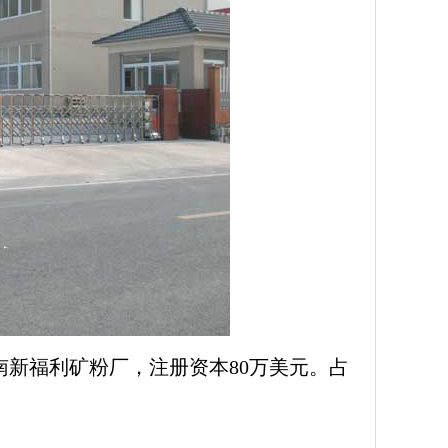
市南新福利矿粉厂，注册资本80万美元。占