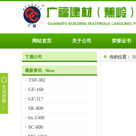
网站首页
关于公司
荣誉证书
下属公司
你的位置：
最新资讯 New
TSP-382
GF-168
GF-117
SK-800
hx-1500
SC-800