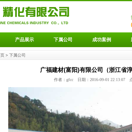
产品展示
下属公司
成功案例
首页
>
下属公司
广福建材(富阳)有限公司（浙江省
作者：gfcc 日期：2016-09-01 22:13:0