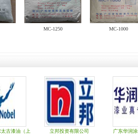
MC-1250
MC-1000
广东）有限公司
PPG涂料（天津）有限公司
广东美涂士建