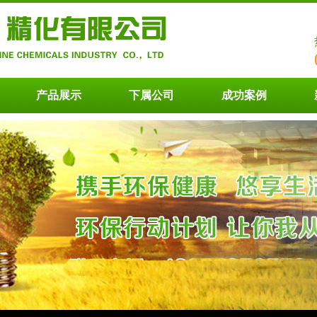
产品展示
下属公司
成功案例