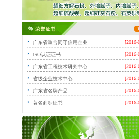
[2016-
广东省重合同守信用企业
[2016-
ISO认证证书
[2016-
广东省工程技术研究中心
[2016-
省级企业技术中心
[2016-
广东省名牌产品
[2016-
著名商标证书