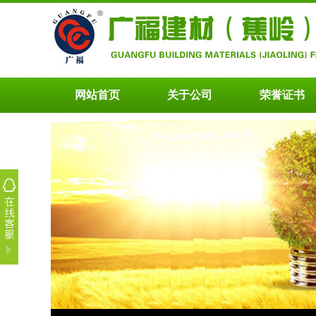
网站首页
关于公司
荣誉证书